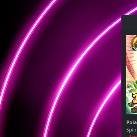
Pola
Spin
Ula