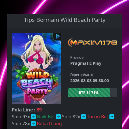
Tips Bermain Wild Beach Party
Provider
Pragmatic Play
Diperbaharui
2026-08-08 09:30:00
RTP 84.71%
Pola Line :
89
Spin 93x
Naik Bet
Spin 82x
Turun Bet
Spin 78x
Buka Ulang