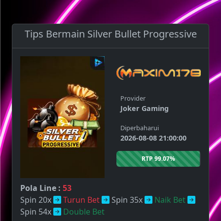
Tips Bermain Silver Bullet Progressive
Provider
Joker Gaming
Diperbaharui
2026-08-08 21:00:00
RTP 99.07%
Pola Line :
53
Spin 20x
Turun Bet
Spin 35x
Naik Bet
Spin 54x
Double Bet