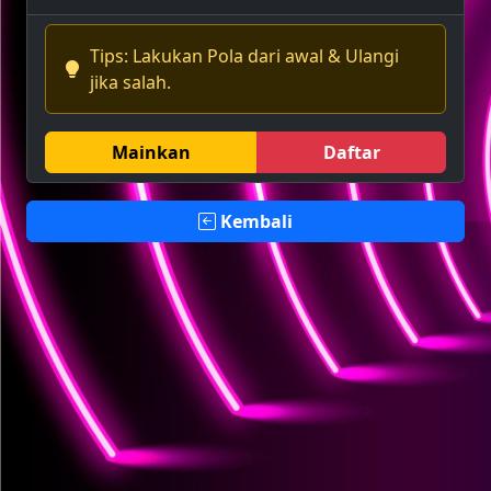
Tips: Lakukan Pola dari awal & Ulangi
jika salah.
Mainkan
Daftar
Kembali