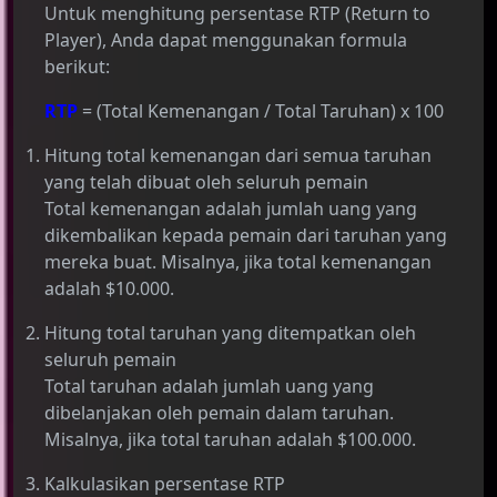
Untuk menghitung persentase RTP (Return to
Player), Anda dapat menggunakan formula
berikut:
RTP
= (Total Kemenangan / Total Taruhan) x 100
Hitung total kemenangan dari semua taruhan
yang telah dibuat oleh seluruh pemain
Total kemenangan adalah jumlah uang yang
dikembalikan kepada pemain dari taruhan yang
mereka buat. Misalnya, jika total kemenangan
adalah $10.000.
Hitung total taruhan yang ditempatkan oleh
seluruh pemain
Total taruhan adalah jumlah uang yang
dibelanjakan oleh pemain dalam taruhan.
Misalnya, jika total taruhan adalah $100.000.
Kalkulasikan persentase RTP