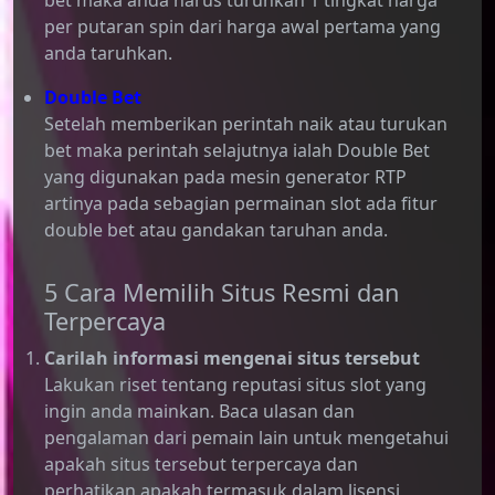
per putaran spin dari harga awal pertama yang
anda taruhkan.
Double Bet
Setelah memberikan perintah naik atau turukan
bet maka perintah selajutnya ialah Double Bet
yang digunakan pada mesin generator RTP
artinya pada sebagian permainan slot ada fitur
double bet atau gandakan taruhan anda.
5 Cara Memilih Situs Resmi dan
Terpercaya
Carilah informasi mengenai situs tersebut
Lakukan riset tentang reputasi situs slot yang
ingin anda mainkan. Baca ulasan dan
pengalaman dari pemain lain untuk mengetahui
apakah situs tersebut terpercaya dan
perhatikan apakah termasuk dalam lisensi