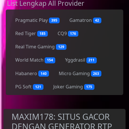
List Lengkap All Provider
Pragmatic Play
Gamatron
395
42
Red Tiger
CQ9
185
176
Real Time Gaming
129
World Match
Yggdrasil
154
211
Habanero
Micro Gaming
140
263
PG Soft
Joker Gaming
121
175
MAXIM178: SITUS GACOR
DENGAN GENERATOR RTP