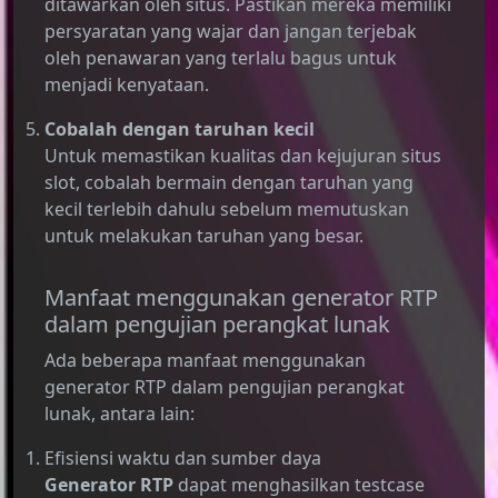
ditawarkan oleh situs. Pastikan mereka memiliki
persyaratan yang wajar dan jangan terjebak
oleh penawaran yang terlalu bagus untuk
menjadi kenyataan.
Cobalah dengan taruhan kecil
Untuk memastikan kualitas dan kejujuran situs
slot, cobalah bermain dengan taruhan yang
kecil terlebih dahulu sebelum memutuskan
untuk melakukan taruhan yang besar.
Manfaat menggunakan generator RTP
dalam pengujian perangkat lunak
Ada beberapa manfaat menggunakan
generator RTP dalam pengujian perangkat
lunak, antara lain:
Efisiensi waktu dan sumber daya
Generator RTP
dapat menghasilkan testcase