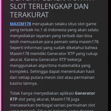
SLOT TERLENGKAP DAN
TERAKURAT
MAXIM178
merupakan selaku situs slot game
yang terbaik no.1 di indonesia yang akan selalu
menyediakan layanan yang terbaik dan bisa
lebih memuaskan para pemain setia maxim178.
Seperti informasi yang sudah diketahui bahwa
Maxim178 memiliki Generator RTP yang cukup
akurat. Karena Generator RTP bekerja
menggunakan algoritma matematika yang
kompleks. Sehingga dapat menentukan hasil
dari setiap putara mesin slot atau permainan
kasino lainnya.
Tidak hanya menyediakan aplikasi
Generator
RTP
slot yang akurat, Maxim178 juga
menawarkan berbagai variasi permainan slot
yang menarik. Situs ini bekerja sama dengan