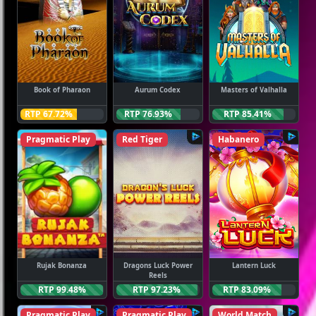
Book of Pharaon
Aurum Codex
Masters of Valhalla
RTP 67.72%
RTP 76.93%
RTP 85.41%
Pragmatic Play
Red Tiger
Habanero
Rujak Bonanza
Dragons Luck Power
Lantern Luck
Reels
RTP 99.48%
RTP 97.23%
RTP 83.09%
Pragmatic Play
Pragmatic Play
World Match