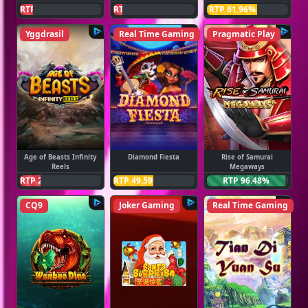
RTP 16.43%
RTP 11.24%
RTP 61.96%
Yggdrasil
Real Time Gaming
Pragmatic Play
Age of Beasts Infinity
Diamond Fiesta
Rise of Samurai
Reels
Megaways
RTP 25.83%
RTP 49.59%
RTP 96.48%
CQ9
Joker Gaming
Real Time Gaming