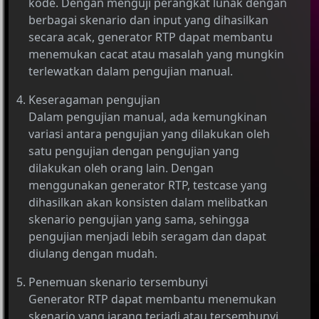
kode. Dengan menguji perangkat lunak dengan
berbagai skenario dan input yang dihasilkan
secara acak, generator RTP dapat membantu
menemukan cacat atau masalah yang mungkin
terlewatkan dalam pengujian manual.
Keseragaman pengujian
Dalam pengujian manual, ada kemungkinan
variasi antara pengujian yang dilakukan oleh
satu pengujian dengan pengujian yang
dilakukan oleh orang lain. Dengan
menggunakan generator RTP, testcase yang
dihasilkan akan konsisten dalam melibatkan
skenario pengujian yang sama, sehingga
pengujian menjadi lebih seragam dan dapat
diulang dengan mudah.
Penemuan skenario tersembunyi
Generator RTP dapat membantu menemukan
skenario yang jarang terjadi atau tersembunyi