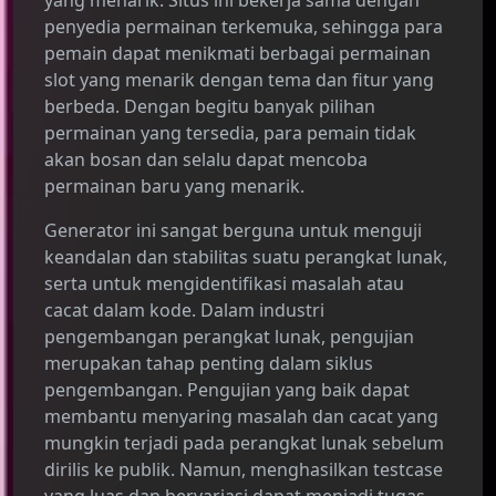
penyedia permainan terkemuka, sehingga para
pemain dapat menikmati berbagai permainan
slot yang menarik dengan tema dan fitur yang
berbeda. Dengan begitu banyak pilihan
permainan yang tersedia, para pemain tidak
akan bosan dan selalu dapat mencoba
permainan baru yang menarik.
Generator ini sangat berguna untuk menguji
keandalan dan stabilitas suatu perangkat lunak,
serta untuk mengidentifikasi masalah atau
cacat dalam kode. Dalam industri
pengembangan perangkat lunak, pengujian
merupakan tahap penting dalam siklus
pengembangan. Pengujian yang baik dapat
membantu menyaring masalah dan cacat yang
mungkin terjadi pada perangkat lunak sebelum
dirilis ke publik. Namun, menghasilkan testcase
yang luas dan bervariasi dapat menjadi tugas