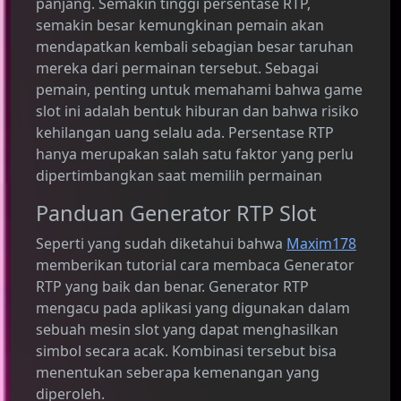
panjang. Semakin tinggi persentase RTP,
semakin besar kemungkinan pemain akan
mendapatkan kembali sebagian besar taruhan
mereka dari permainan tersebut. Sebagai
pemain, penting untuk memahami bahwa game
slot ini adalah bentuk hiburan dan bahwa risiko
kehilangan uang selalu ada. Persentase RTP
hanya merupakan salah satu faktor yang perlu
dipertimbangkan saat memilih permainan
Panduan Generator RTP Slot
Seperti yang sudah diketahui bahwa
Maxim178
memberikan tutorial cara membaca Generator
RTP yang baik dan benar. Generator RTP
mengacu pada aplikasi yang digunakan dalam
sebuah mesin slot yang dapat menghasilkan
simbol secara acak. Kombinasi tersebut bisa
menentukan seberapa kemenangan yang
diperoleh.