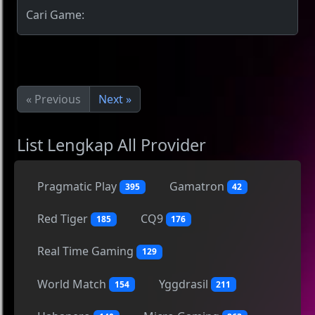
Cari Game:
« Previous
Next »
List Lengkap All Provider
Pragmatic Play
Gamatron
395
42
Red Tiger
CQ9
185
176
Real Time Gaming
129
World Match
Yggdrasil
154
211