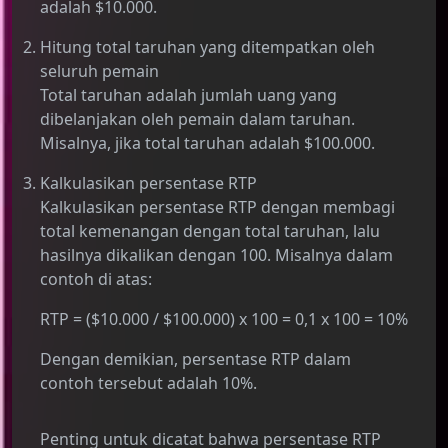
adalah $10.000.
Hitung total taruhan yang ditempatkan oleh
seluruh pemain
Total taruhan adalah jumlah uang yang
dibelanjakan oleh pemain dalam taruhan.
Misalnya, jika total taruhan adalah $100.000.
Kalkulasikan persentase RTP
Kalkulasikan persentase RTP dengan membagi
total kemenangan dengan total taruhan, lalu
hasilnya dikalikan dengan 100. Misalnya dalam
contoh di atas:
RTP = ($10.000 / $100.000) x 100 = 0,1 x 100 = 10%
Dengan demikian, persentase RTP dalam
contoh tersebut adalah 10%.
Penting untuk dicatat bahwa persentase RTP