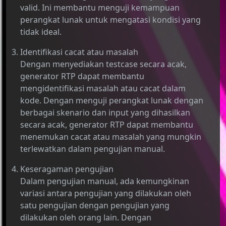
valid. Ini membantu menguji kemampuan
perangkat lunak untuk mengatasi kondisi yang
tidak ideal.
Identifikasi cacat atau masalah
Dengan menyediakan testcase secara acak,
generator RTP dapat membantu
mengidentifikasi masalah atau cacat dalam
kode. Dengan menguji perangkat lunak dengan
berbagai skenario dan input yang dihasilkan
secara acak, generator RTP dapat membantu
menemukan cacat atau masalah yang mungkin
terlewatkan dalam pengujian manual.
Keseragaman pengujian
Dalam pengujian manual, ada kemungkinan
variasi antara pengujian yang dilakukan oleh
satu pengujian dengan pengujian yang
dilakukan oleh orang lain. Dengan