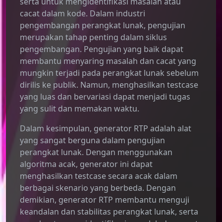
serta untuk mengidentifikasi masalah atau
cacat dalam kode. Dalam industri
pengembangan perangkat lunak, pengujian
merupakan tahap penting dalam siklus
pengembangan. Pengujian yang baik dapat
membantu menyaring masalah dan cacat yang
mungkin terjadi pada perangkat lunak sebelum
dirilis ke publik. Namun, menghasilkan testcase
yang luas dan bervariasi dapat menjadi tugas
yang sulit dan memakan waktu.
Dalam kesimpulan, generator RTP adalah alat
yang sangat berguna dalam pengujian
perangkat lunak. Dengan menggunakan
algoritma acak, generator ini dapat
menghasilkan testcase secara acak dalam
berbagai skenario yang berbeda. Dengan
demikian, generator RTP membantu menguji
keandalan dan stabilitas perangkat lunak, serta