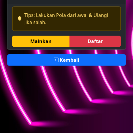
Tips: Lakukan Pola dari awal & Ulangi
jika salah.
Mainkan
Daftar
Kembali