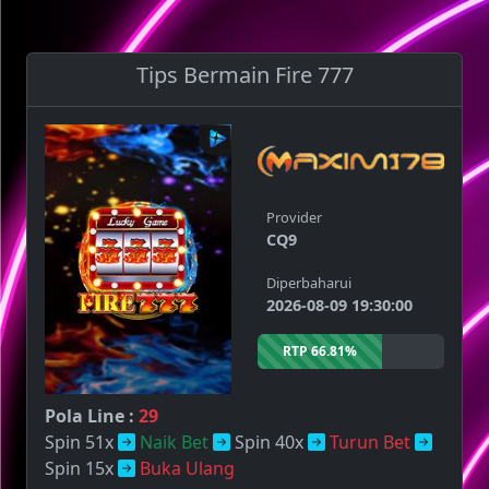
Tips Bermain Fire 777
Provider
CQ9
Diperbaharui
2026-08-09 19:30:00
RTP 66.81%
Pola Line :
29
Spin 51x
Naik Bet
Spin 40x
Turun Bet
Spin 15x
Buka Ulang