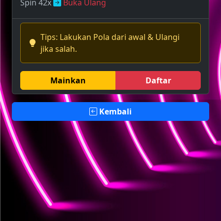
Spin 42x
Buka Ulang
Tips: Lakukan Pola dari awal & Ulangi
jika salah.
Mainkan
Daftar
Kembali