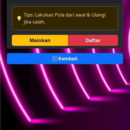
Tips: Lakukan Pola dari awal & Ulangi
jika salah.
Mainkan
Daftar
Kembali