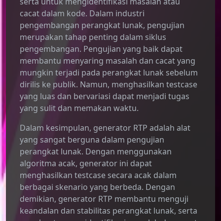
serta untuk mengidentifikasi masalah atau
cacat dalam kode. Dalam industri
pengembangan perangkat lunak, pengujian
merupakan tahap penting dalam siklus
pengembangan. Pengujian yang baik dapat
membantu menyaring masalah dan cacat yang
mungkin terjadi pada perangkat lunak sebelum
dirilis ke publik. Namun, menghasilkan testcase
yang luas dan bervariasi dapat menjadi tugas
yang sulit dan memakan waktu.
Dalam kesimpulan, generator RTP adalah alat
yang sangat berguna dalam pengujian
perangkat lunak. Dengan menggunakan
algoritma acak, generator ini dapat
menghasilkan testcase secara acak dalam
berbagai skenario yang berbeda. Dengan
demikian, generator RTP membantu menguji
keandalan dan stabilitas perangkat lunak, serta