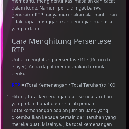
membantu mengidentifikasi masalah dan cacat
dalam kode. Namun, perlu diingat bahwa
generator RTP hanya merupakan alat bantu dan
tidak dapat menggantikan pengujian manusia
yang terlatih.
Cara Menghitung Persentase
RTP
Untuk menghitung persentase RTP (Return to
Player), Anda dapat menggunakan formula
berikut:
RTP
= (Total Kemenangan / Total Taruhan) x 100
Hitung total kemenangan dari semua taruhan
yang telah dibuat oleh seluruh pemain
Total kemenangan adalah jumlah uang yang
dikembalikan kepada pemain dari taruhan yang
mereka buat. Misalnya, jika total kemenangan