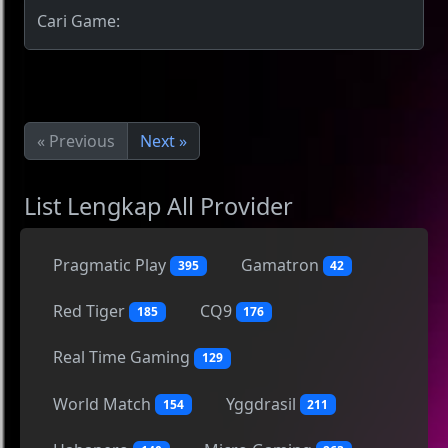
Cari Game:
« Previous
Next »
List Lengkap All Provider
Pragmatic Play
Gamatron
395
42
Red Tiger
CQ9
185
176
Real Time Gaming
129
World Match
Yggdrasil
154
211