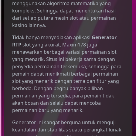
menggunakan algoritma matematika yang
kompleks. Sehingga dapat menentukan hasil
dari setiap putara mesin slot atau permainan
kasino lainnya.
Tidak hanya menyediakan aplikasi
Generator
RTP
slot yang akurat, Maxim178 juga
menawarkan berbagai variasi permainan slot
yang menarik. Situs ini bekerja sama dengan
penyedia permainan terkemuka, sehingga para
pemain dapat menikmati berbagai permainan
slot yang menarik dengan tema dan fitur yang
berbeda. Dengan begitu banyak pilihan
permainan yang tersedia, para pemain tidak
akan bosan dan selalu dapat mencoba
permainan baru yang menarik.
Generator ini sangat berguna untuk menguji
keandalan dan stabilitas suatu perangkat lunak,