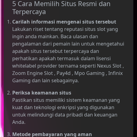
5 Cara Memilih Situs Resmi dan
Terpercaya
Carilah informasi mengenai situs tersebut
Lakukan riset tentang reputasi situs slot yang
ingin anda mainkan. Baca ulasan dan
pengalaman dari pemain lain untuk mengetahui
apakah situs tersebut terpercaya dan
perhatikan apakah termasuk dalam lisensi
whitelabel provider ternama seperti Nexus Slot ,
Zoom Engine Slot , Pay4d , Mpo Gaming , Infinix
Gaming dan lain sebagainya.
Periksa keamanan situs
Pastikan situs memiliki sistem keamanan yang
kuat dan teknologi enkripsi yang digunakan
untuk melindungi data pribadi dan keuangan
Anda.
Metode pembayaran yang aman