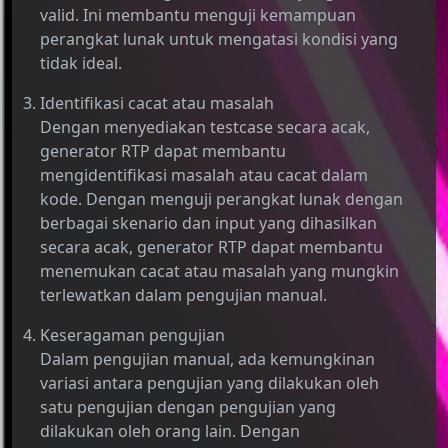
valid. Ini membantu menguji kemampuan
perangkat lunak untuk mengatasi kondisi yang
tidak ideal.
Identifikasi cacat atau masalah
Dengan menyediakan testcase secara acak,
generator RTP dapat membantu
mengidentifikasi masalah atau cacat dalam
kode. Dengan menguji perangkat lunak dengan
berbagai skenario dan input yang dihasilkan
secara acak, generator RTP dapat membantu
menemukan cacat atau masalah yang mungkin
terlewatkan dalam pengujian manual.
Keseragaman pengujian
Dalam pengujian manual, ada kemungkinan
variasi antara pengujian yang dilakukan oleh
satu pengujian dengan pengujian yang
dilakukan oleh orang lain. Dengan