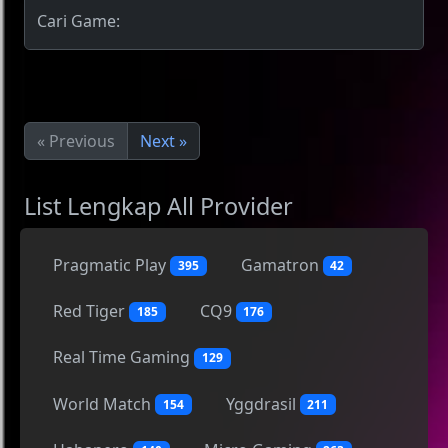
Cari Game:
« Previous
Next »
List Lengkap All Provider
Pragmatic Play
Gamatron
395
42
Red Tiger
CQ9
185
176
Real Time Gaming
129
World Match
Yggdrasil
154
211