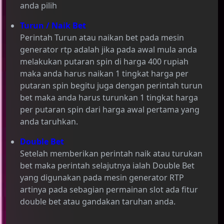
anda pilih
Turun / Naik Bet
Perintah Turun atau naikan bet pada mesin
generator rtp adalah jika pada awal mula anda
melakukan putaran spin di harga 400 rupiah
maka anda harus naikan 1 tingkat harga per
putaran spin begitu juga dengan perintah turun
bet maka anda harus turunkan 1 tingkat harga
per putaran spin dari harga awal pertama yang
anda taruhkan.
Double Bet
Setelah memberikan perintah naik atau turukan
bet maka perintah selajutnya ialah Double Bet
yang digunakan pada mesin generator RTP
artinya pada sebagian permainan slot ada fitur
double bet atau gandakan taruhan anda.