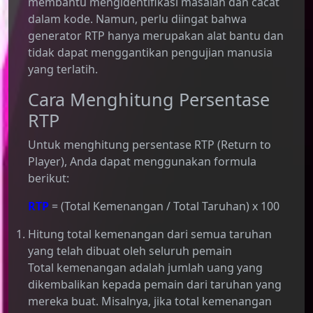
membantu mengidentifikasi masalah dan cacat
dalam kode. Namun, perlu diingat bahwa
generator RTP hanya merupakan alat bantu dan
tidak dapat menggantikan pengujian manusia
yang terlatih.
Cara Menghitung Persentase
RTP
Untuk menghitung persentase RTP (Return to
Player), Anda dapat menggunakan formula
berikut:
RTP
= (Total Kemenangan / Total Taruhan) x 100
Hitung total kemenangan dari semua taruhan
yang telah dibuat oleh seluruh pemain
Total kemenangan adalah jumlah uang yang
dikembalikan kepada pemain dari taruhan yang
mereka buat. Misalnya, jika total kemenangan