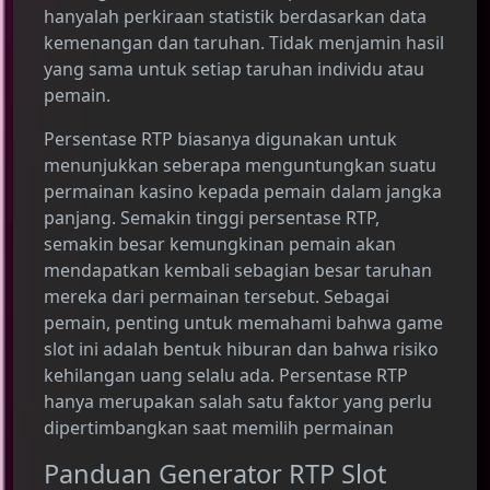
hanyalah perkiraan statistik berdasarkan data
kemenangan dan taruhan. Tidak menjamin hasil
yang sama untuk setiap taruhan individu atau
pemain.
Persentase RTP biasanya digunakan untuk
menunjukkan seberapa menguntungkan suatu
permainan kasino kepada pemain dalam jangka
panjang. Semakin tinggi persentase RTP,
semakin besar kemungkinan pemain akan
mendapatkan kembali sebagian besar taruhan
mereka dari permainan tersebut. Sebagai
pemain, penting untuk memahami bahwa game
slot ini adalah bentuk hiburan dan bahwa risiko
kehilangan uang selalu ada. Persentase RTP
hanya merupakan salah satu faktor yang perlu
dipertimbangkan saat memilih permainan
Panduan Generator RTP Slot