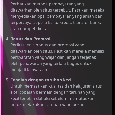
Perhatikan metode pembayaran yang
ditawarkan oleh situs tersebut. Pastikan mereka
menyediakan opsi pembayaran yang aman dan
terpercaya, seperti kartu kredit, transfer bank,
atau dompet digital.
Bonus dan Promosi
Periksa jenis bonus dan promosi yang
ditawarkan oleh situs. Pastikan mereka memiliki
persyaratan yang wajar dan jangan terjebak
oleh penawaran yang terlalu bagus untuk
menjadi kenyataan.
Cobalah dengan taruhan kecil
Untuk memastikan kualitas dan kejujuran situs
slot, cobalah bermain dengan taruhan yang
kecil terlebih dahulu sebelum memutuskan
untuk melakukan taruhan yang besar.