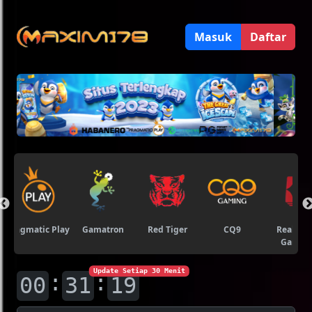
Masuk
Daftar
g
Pragmatic Play
Gamatron
Red Tiger
CQ9
Real Ti
Gamin
Update Setiap 30 Menit
:
:
00
31
18