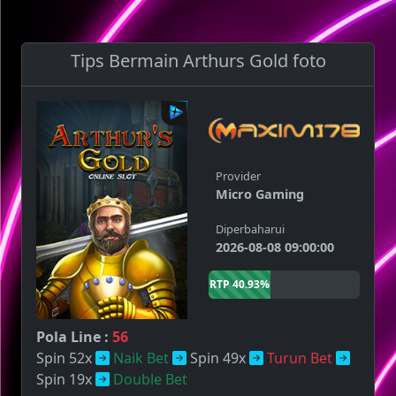
Tips Bermain Arthurs Gold foto
Provider
Micro Gaming
Diperbaharui
2026-08-08 09:00:00
RTP 40.93%
Pola Line :
56
Spin 52x
Naik Bet
Spin 49x
Turun Bet
Spin 19x
Double Bet