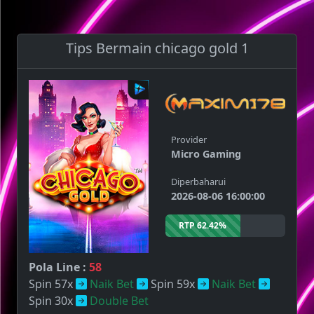
Tips Bermain chicago gold 1
Provider
Micro Gaming
Diperbaharui
2026-08-06 16:00:00
RTP 62.42%
Pola Line :
58
Spin 57x
Naik Bet
Spin 59x
Naik Bet
Spin 30x
Double Bet