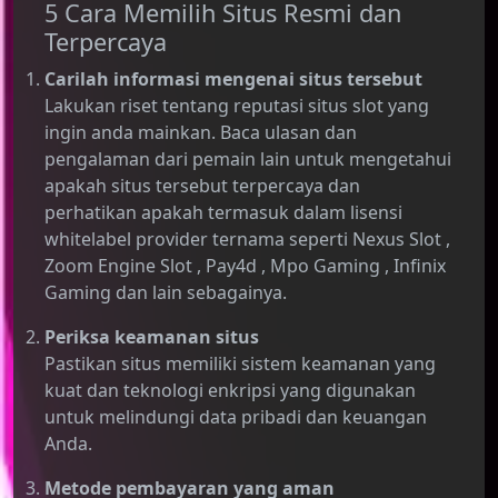
5 Cara Memilih Situs Resmi dan
Terpercaya
Carilah informasi mengenai situs tersebut
Lakukan riset tentang reputasi situs slot yang
ingin anda mainkan. Baca ulasan dan
pengalaman dari pemain lain untuk mengetahui
apakah situs tersebut terpercaya dan
perhatikan apakah termasuk dalam lisensi
whitelabel provider ternama seperti Nexus Slot ,
Zoom Engine Slot , Pay4d , Mpo Gaming , Infinix
Gaming dan lain sebagainya.
Periksa keamanan situs
Pastikan situs memiliki sistem keamanan yang
kuat dan teknologi enkripsi yang digunakan
untuk melindungi data pribadi dan keuangan
Anda.
Metode pembayaran yang aman