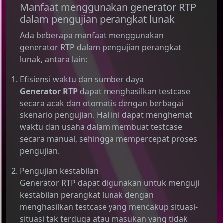
Manfaat menggunakan generator RTP
dalam pengujian perangkat lunak
Ada beberapa manfaat menggunakan
generator RTP dalam pengujian perangkat
lunak, antara lain:
Efisiensi waktu dan sumber daya
Generator RTP
dapat menghasilkan testcase
secara acak dan otomatis dengan berbagai
skenario pengujian. Hal ini dapat menghemat
waktu dan usaha dalam membuat testcase
secara manual, sehingga mempercepat proses
pengujian.
Pengujian kestabilan
Generator RTP dapat digunakan untuk menguji
kestabilan perangkat lunak dengan
menghasilkan testcase yang mencakup situasi-
situasi tak terduga atau masukan yang tidak