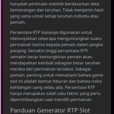
hanyalah perkiraan statistik berdasarkan data
kemenangan dan taruhan. Tidak menjamin hasil
yang sama untuk setiap taruhan individu atau
pemain.
Persentase RTP biasanya digunakan untuk
menunjukkan seberapa menguntungkan suatu
permainan kasino kepada pemain dalam jangka
panjang. Semakin tinggi persentase RTP,
semakin besar kemungkinan pemain akan
mendapatkan kembali sebagian besar taruhan
mereka dari permainan tersebut. Sebagai
pemain, penting untuk memahami bahwa game
slot ini adalah bentuk hiburan dan bahwa risiko
kehilangan uang selalu ada. Persentase RTP
hanya merupakan salah satu faktor yang perlu
dipertimbangkan saat memilih permainan
Panduan Generator RTP Slot