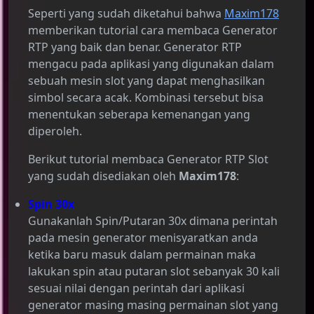
Seperti yang sudah diketahui bahwa
Maxim178
memberikan tutorial cara membaca Generator
RTP yang baik dan benar. Generator RTP
mengacu pada aplikasi yang digunakan dalam
sebuah mesin slot yang dapat menghasilkan
simbol secara acak. Kombinasi tersebut bisa
menentukan seberapa kemenangan yang
diperoleh.
Berikut tutorial membaca Generator RTP Slot
yang sudah disediakan oleh
Maxim178
:
Spin 30x
Gunakanlah Spin/Putaran 30x dimana perintah
pada mesin generator menisyaratkan anda
ketika baru masuk dalam permainan maka
lakukan spin atau putaran slot sebanyak 30 kali
sesuai nilai dengan perintah dari aplikasi
generator masing masing permainan slot yang