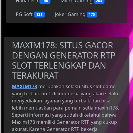
Habanero
Micro Gaming
140
263
PG Soft
Joker Gaming
121
175
MAXIM178: SITUS GACOR
DENGAN GENERATOR RTP
SLOT TERLENGKAP DAN
TERAKURAT
MAXIM178
merupakan selaku situs slot game
yang terbaik no.1 di indonesia yang akan selalu
menyediakan layanan yang terbaik dan bisa
lebih memuaskan para pemain setia maxim178.
Seperti informasi yang sudah diketahui bahwa
Maxim178 memiliki Generator RTP yang cukup
akurat. Karena Generator RTP bekerja