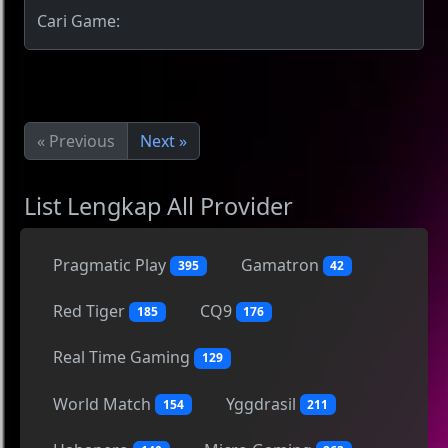
Cari Game:
« Previous
Next »
List Lengkap All Provider
Pragmatic Play
Gamatron
395
42
Red Tiger
CQ9
185
176
Real Time Gaming
129
World Match
Yggdrasil
154
211