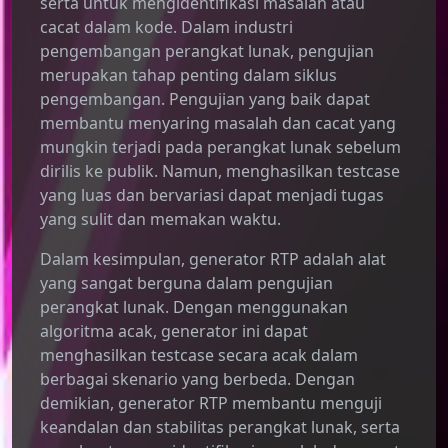
serta untuk mengidentifikasi masalah atau
cacat dalam kode. Dalam industri
pengembangan perangkat lunak, pengujian
merupakan tahap penting dalam siklus
pengembangan. Pengujian yang baik dapat
membantu menyaring masalah dan cacat yang
mungkin terjadi pada perangkat lunak sebelum
dirilis ke publik. Namun, menghasilkan testcase
yang luas dan bervariasi dapat menjadi tugas
yang sulit dan memakan waktu.
Dalam kesimpulan, generator RTP adalah alat
yang sangat berguna dalam pengujian
perangkat lunak. Dengan menggunakan
algoritma acak, generator ini dapat
menghasilkan testcase secara acak dalam
berbagai skenario yang berbeda. Dengan
demikian, generator RTP membantu menguji
keandalan dan stabilitas perangkat lunak, serta