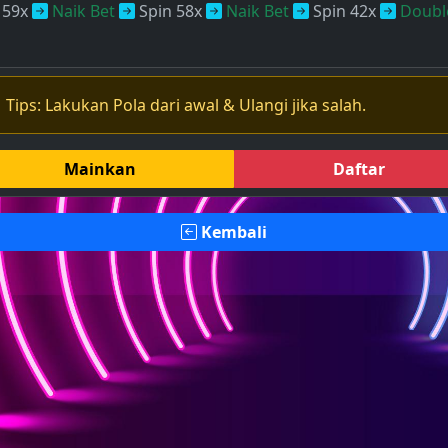
 59x
Naik Bet
Spin 58x
Naik Bet
Spin 42x
Doubl
Tips: Lakukan Pola dari awal & Ulangi jika salah.
Mainkan
Daftar
Kembali