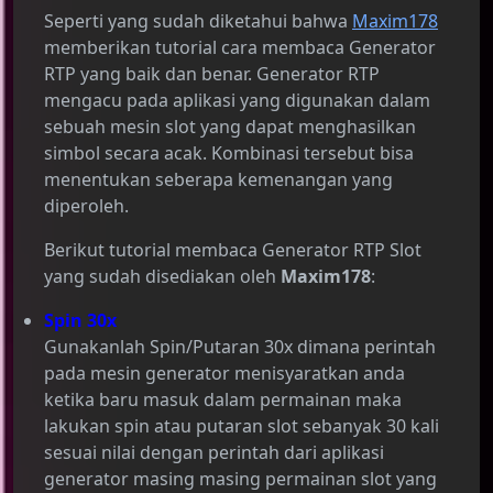
Seperti yang sudah diketahui bahwa
Maxim178
memberikan tutorial cara membaca Generator
RTP yang baik dan benar. Generator RTP
mengacu pada aplikasi yang digunakan dalam
sebuah mesin slot yang dapat menghasilkan
simbol secara acak. Kombinasi tersebut bisa
menentukan seberapa kemenangan yang
diperoleh.
Berikut tutorial membaca Generator RTP Slot
yang sudah disediakan oleh
Maxim178
:
Spin 30x
Gunakanlah Spin/Putaran 30x dimana perintah
pada mesin generator menisyaratkan anda
ketika baru masuk dalam permainan maka
lakukan spin atau putaran slot sebanyak 30 kali
sesuai nilai dengan perintah dari aplikasi
generator masing masing permainan slot yang