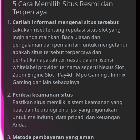
5 Cara Memilih Situs Resmi dan
Terpercaya
Carilah informasi mengenai situs tersebut
Lakukan riset tentang reputasi situs slot yang
ingin anda mainkan. Baca ulasan dan
pengalaman dari pemain lain untuk mengetahui
apakah situs tersebut terpercaya dan
perhatikan apakah termasuk dalam lisensi
whitelabel provider ternama seperti Nexus Slot ,
Zoom Engine Slot , Pay4d , Mpo Gaming , Infinix
Gaming dan lain sebagainya.
Periksa keamanan situs
Pastikan situs memiliki sistem keamanan yang
kuat dan teknologi enkripsi yang digunakan
untuk melindungi data pribadi dan keuangan
Anda.
Metode pembayaran yang aman