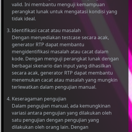
valid. Ini membantu menguji kemampuan
perangkat lunak untuk mengatasi kondisi yang
tidak ideal.
Identifikasi cacat atau masalah
Dengan menyediakan testcase secara acak,
generator RTP dapat membantu
mengidentifikasi masalah atau cacat dalam
kode. Dengan menguji perangkat lunak dengan
berbagai skenario dan input yang dihasilkan
secara acak, generator RTP dapat membantu
menemukan cacat atau masalah yang mungkin
terlewatkan dalam pengujian manual.
Keseragaman pengujian
Dalam pengujian manual, ada kemungkinan
variasi antara pengujian yang dilakukan oleh
satu pengujian dengan pengujian yang
dilakukan oleh orang lain. Dengan