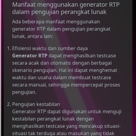
Manfaat menggunakan generator RTP
dalam pengujian perangkat lunak
Ada beberapa manfaat menggunakan
generator RTP dalam pengujian perangkat
lunak, antara lain:
Efisiensi waktu dan sumber daya
Generator RTP
dapat menghasilkan testcase
secara acak dan otomatis dengan berbagai
skenario pengujian. Hal ini dapat menghemat
waktu dan usaha dalam membuat testcase
secara manual, sehingga mempercepat proses
pengujian.
Pengujian kestabilan
Generator RTP dapat digunakan untuk menguji
kestabilan perangkat lunak dengan
menghasilkan testcase yang mencakup situasi-
situasi tak terduga atau masukan yang tidak