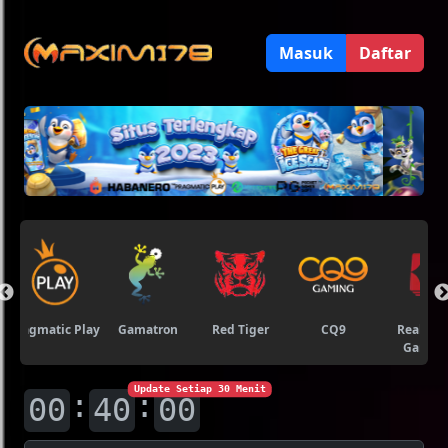
Masuk
Daftar
g
Pragmatic Play
Gamatron
Red Tiger
CQ9
Real Ti
Gamin
Update Setiap 30 Menit
:
:
00
40
00