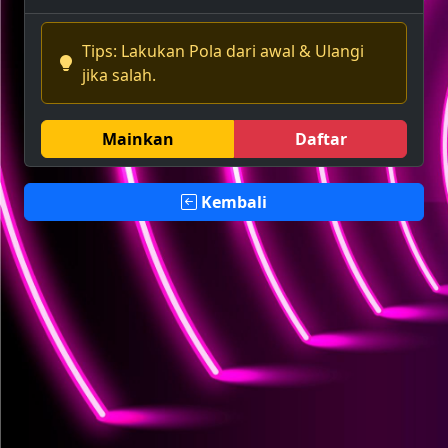
Tips: Lakukan Pola dari awal & Ulangi
jika salah.
Mainkan
Daftar
Kembali