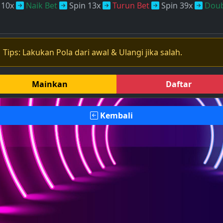
 10x
Naik Bet
Spin 13x
Turun Bet
Spin 39x
Doub
Tips: Lakukan Pola dari awal & Ulangi jika salah.
Mainkan
Daftar
Kembali