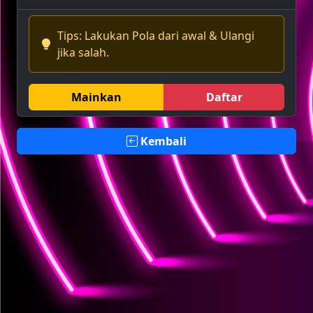
Tips: Lakukan Pola dari awal & Ulangi
jika salah.
Mainkan
Daftar
Kembali