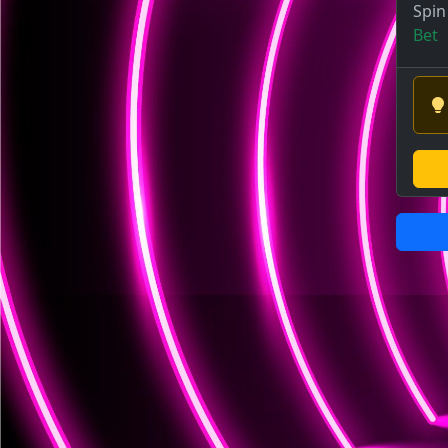
Spin
Bet