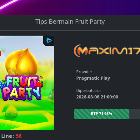
Tips Bermain Fruit Party
Provider
Pragmatic Play
Diperbaharui
2026-08-08 21:00:00
RTP 71.93%
 Line :
56