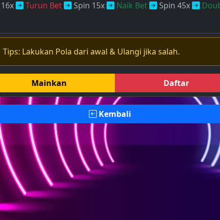
 16x
Turun Bet
Spin 15x
Naik Bet
Spin 45x
Doub
Tips: Lakukan Pola dari awal & Ulangi jika salah.
Mainkan
Daftar
Kembali