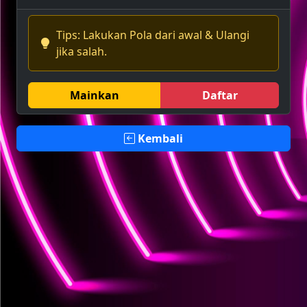
Tips: Lakukan Pola dari awal & Ulangi
jika salah.
Mainkan
Daftar
Kembali