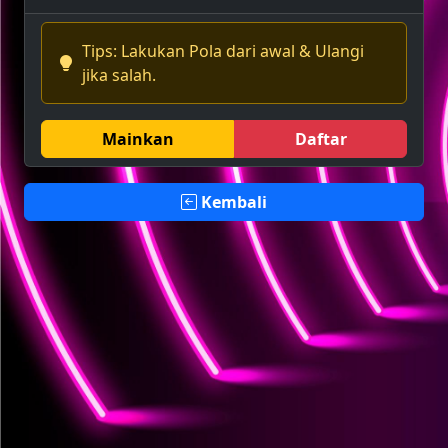
Tips: Lakukan Pola dari awal & Ulangi
jika salah.
Mainkan
Daftar
Kembali