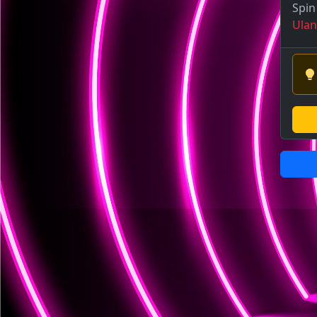
Spin
Ula