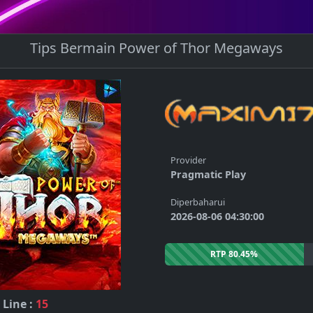
Tips Bermain Power of Thor Megaways
Provider
Pragmatic Play
Diperbaharui
2026-08-06 04:30:00
RTP 80.45%
 Line :
15