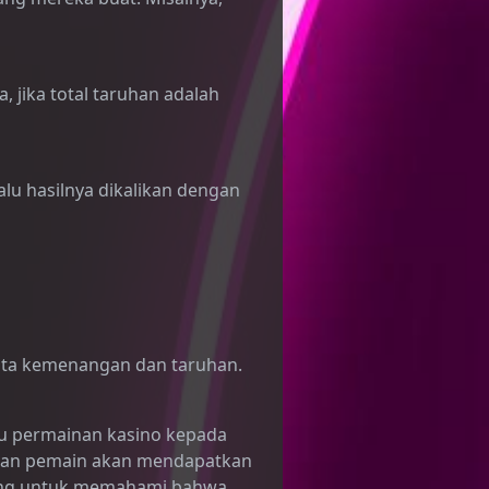
 jika total taruhan adalah
lu hasilnya dikalikan dengan
data kemenangan dan taruhan.
u permainan kasino kepada
inan pemain akan mendapatkan
nting untuk memahami bahwa