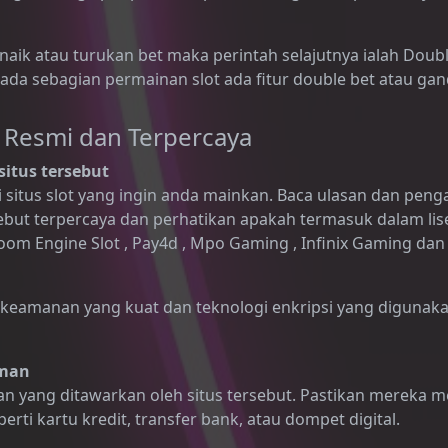
naik atau turukan bet maka perintah selajutnya ialah Doub
ada sebagian permainan slot ada fitur double bet atau ga
s Resmi dan Terpercaya
situs tersebut
i situs slot yang ingin anda mainkan. Baca ulasan dan peng
but terpercaya dan perhatikan apakah termasuk dalam lise
Zoom Engine Slot , Pay4d , Mpo Gaming , Infinix Gaming dan 
m keamanan yang kuat dan teknologi enkripsi yang digunak
aman
n yang ditawarkan oleh situs tersebut. Pastikan mereka 
rti kartu kredit, transfer bank, atau dompet digital.