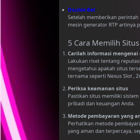
Double Bet
Setelah memberikan perintah 
mesin generator RTP artinya p
5 Cara Memilih Situ
Carilah informasi mengenai 
Lakukan riset tentang reputas
mengetahui apakah situs terse
ternama seperti Nexus Slot , 
Periksa keamanan situs
Pastikan situs memiliki siste
pribadi dan keuangan Anda.
Metode pembayaran yang 
Perhatikan metode pembayara
yang aman dan terpercaya, sepe