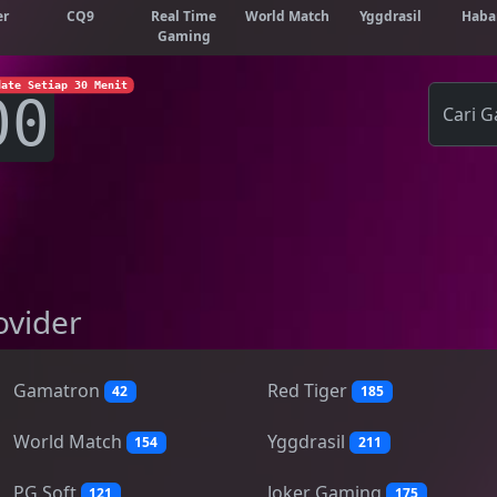
er
CQ9
Real Time
World Match
Yggdrasil
Haba
Gaming
date Setiap 30 Menit
58
Cari 
ovider
Gamatron
Red Tiger
42
185
World Match
Yggdrasil
154
211
PG Soft
Joker Gaming
121
175