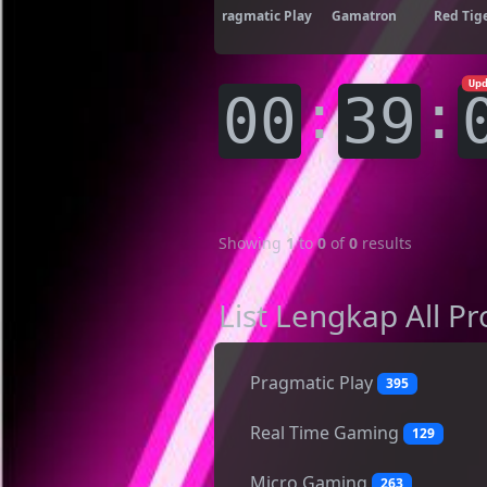
g
PG Soft
Joker Gaming
Pragmatic Play
Gamatron
Red Tig
Up
:
:
00
38
Showing
1
to
0
of
0
results
List Lengkap All Pr
Pragmatic Play
395
Real Time Gaming
129
Micro Gaming
263