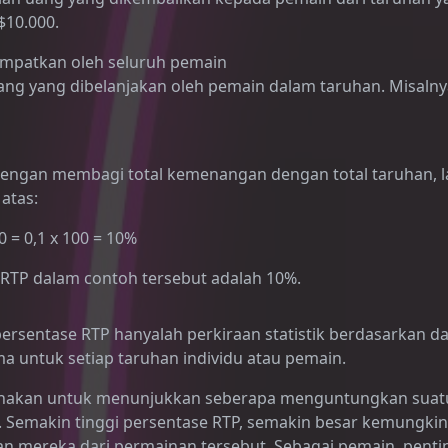
$10.000.
tempatkan oleh seluruh pemain
ang yang dibelanjakan oleh pemain dalam taruhan. Misalnya,
dengan membagi total kemenangan dengan total taruhan, la
atas:
0 = 0,1 x 100 = 10%
RTP dalam contoh tersebut adalah 10%.
persentase RTP hanyalah perkiraan statistik berdasarkan 
a untuk setiap taruhan individu atau pemain.
unakan untuk menunjukkan seberapa menguntungkan suat
. Semakin tinggi persentase RTP, semakin besar kemungk
han mereka dari permainan tersebut. Sebagai pemain, pe