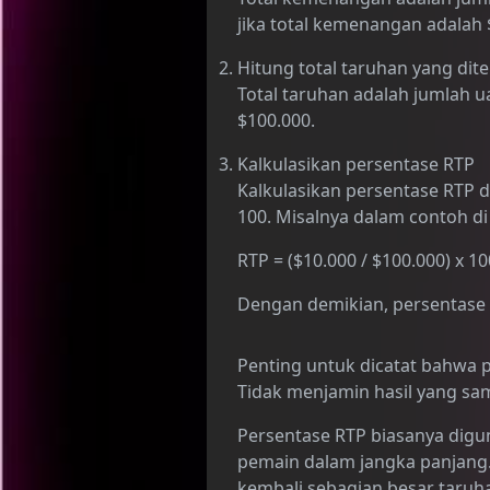
jika total kemenangan adalah 
Hitung total taruhan yang di
Total taruhan adalah jumlah u
$100.000.
Kalkulasikan persentase RTP
Kalkulasikan persentase RTP 
100. Misalnya dalam contoh di 
RTP = ($10.000 / $100.000) x 10
Dengan demikian, persentase 
Penting untuk dicatat bahwa 
Tidak menjamin hasil yang sam
Persentase RTP biasanya dig
pemain dalam jangka panjang
kembali sebagian besar taru