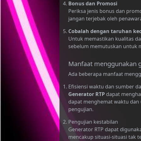
Bonus dan Promosi
Periksa jenis bonus dan promo
jangan terjebak oleh penawar
Cobalah dengan taruhan kec
Untuk memastikan kualitas dan
sebelum memutuskan untuk me
Manfaat menggunakan ge
Ada beberapa manfaat menggun
Efisiensi waktu dan sumber d
Generator RTP
dapat menghasi
dapat menghemat waktu dan 
pengujian.
Pengujian kestabilan
Generator RTP dapat digunaka
mencakup situasi-situasi tak