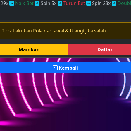
 29x
Naik Bet
Spin 5x
Turun Bet
Spin 23x
Doubl
Tips: Lakukan Pola dari awal & Ulangi jika salah.
Mainkan
Daftar
Kembali