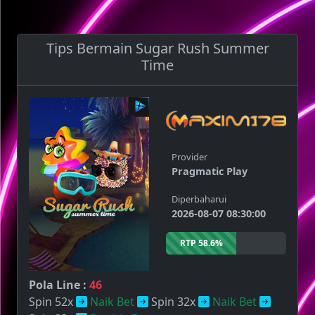
Tips Bermain Sugar Rush Summer
Time
Provider
Pragmatic Play
Diperbaharui
2026-08-07 08:30:00
RTP 58.6%
Pola Line :
46
Spin 52x
Naik Bet
Spin 32x
Naik Bet