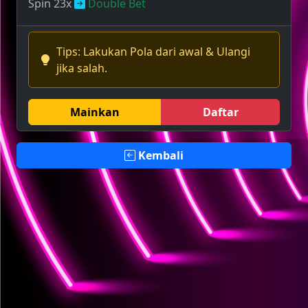
Spin 23x
Double Bet
Tips: Lakukan Pola dari awal & Ulangi
jika salah.
Mainkan
Daftar
Kembali