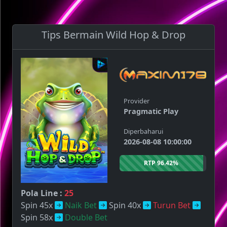
Tips Bermain Wild Hop & Drop
Provider
Pragmatic Play
Diperbaharui
2026-08-08 10:00:00
RTP 96.42%
Pola Line :
25
Spin 45x
Naik Bet
Spin 40x
Turun Bet
Spin 58x
Double Bet