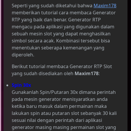
Seperti yang sudah diketahui bahwa
Maxim178
memberikan tutorial cara membaca Generator
RTP yang baik dan benar. Generator RTP
mengacu pada aplikasi yang digunakan dalam
sebuah mesin slot yang dapat menghasilkan
simbol secara acak. Kombinasi tersebut bisa
menentukan seberapa kemenangan yang
diperoleh.
Berikut tutorial membaca Generator RTP Slot
yang sudah disediakan oleh
Maxim178
:
Spin 30x
Gunakanlah Spin/Putaran 30x dimana perintah
pada mesin generator menisyaratkan anda
ketika baru masuk dalam permainan maka
lakukan spin atau putaran slot sebanyak 30 kali
sesuai nilai dengan perintah dari aplikasi
generator masing masing permainan slot yang