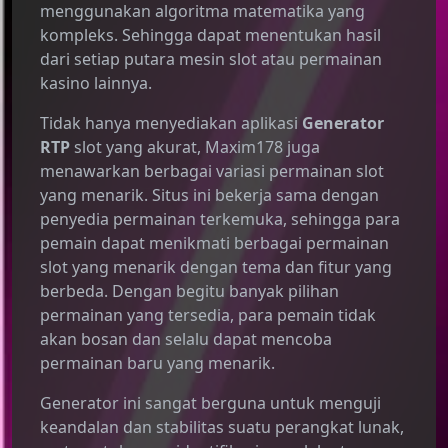
menggunakan algoritma matematika yang
kompleks. Sehingga dapat menentukan hasil
dari setiap putara mesin slot atau permainan
kasino lainnya.
Tidak hanya menyediakan aplikasi
Generator
RTP
slot yang akurat, Maxim178 juga
menawarkan berbagai variasi permainan slot
yang menarik. Situs ini bekerja sama dengan
penyedia permainan terkemuka, sehingga para
pemain dapat menikmati berbagai permainan
slot yang menarik dengan tema dan fitur yang
berbeda. Dengan begitu banyak pilihan
permainan yang tersedia, para pemain tidak
akan bosan dan selalu dapat mencoba
permainan baru yang menarik.
Generator ini sangat berguna untuk menguji
keandalan dan stabilitas suatu perangkat lunak,