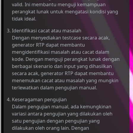
valid. Ini membantu menguji kemampuan
perangkat lunak untuk mengatasi kondisi yang
tidak ideal.
Identifikasi cacat atau masalah
Dengan menyediakan testcase secara acak,
generator RTP dapat membantu
mengidentifikasi masalah atau cacat dalam
kode. Dengan menguji perangkat lunak dengan
berbagai skenario dan input yang dihasilkan
secara acak, generator RTP dapat membantu
menemukan cacat atau masalah yang mungkin
terlewatkan dalam pengujian manual.
Keseragaman pengujian
Dalam pengujian manual, ada kemungkinan
variasi antara pengujian yang dilakukan oleh
satu pengujian dengan pengujian yang
dilakukan oleh orang lain. Dengan