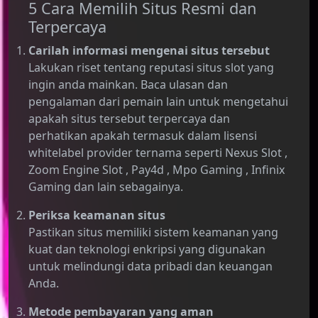
5 Cara Memilih Situs Resmi dan
Terpercaya
Carilah informasi mengenai situs tersebut
Lakukan riset tentang reputasi situs slot yang
ingin anda mainkan. Baca ulasan dan
pengalaman dari pemain lain untuk mengetahui
apakah situs tersebut terpercaya dan
perhatikan apakah termasuk dalam lisensi
whitelabel provider ternama seperti Nexus Slot ,
Zoom Engine Slot , Pay4d , Mpo Gaming , Infinix
Gaming dan lain sebagainya.
Periksa keamanan situs
Pastikan situs memiliki sistem keamanan yang
kuat dan teknologi enkripsi yang digunakan
untuk melindungi data pribadi dan keuangan
Anda.
Metode pembayaran yang aman