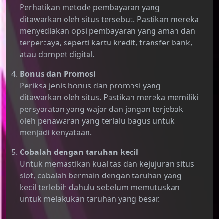
Perhatikan metode pembayaran yang
ditawarkan oleh situs tersebut. Pastikan mereka
menyediakan opsi pembayaran yang aman dan
terpercaya, seperti kartu kredit, transfer bank,
atau dompet digital.
Bonus dan Promosi
Periksa jenis bonus dan promosi yang
ditawarkan oleh situs. Pastikan mereka memiliki
persyaratan yang wajar dan jangan terjebak
oleh penawaran yang terlalu bagus untuk
menjadi kenyataan.
Cobalah dengan taruhan kecil
Untuk memastikan kualitas dan kejujuran situs
slot, cobalah bermain dengan taruhan yang
kecil terlebih dahulu sebelum memutuskan
untuk melakukan taruhan yang besar.