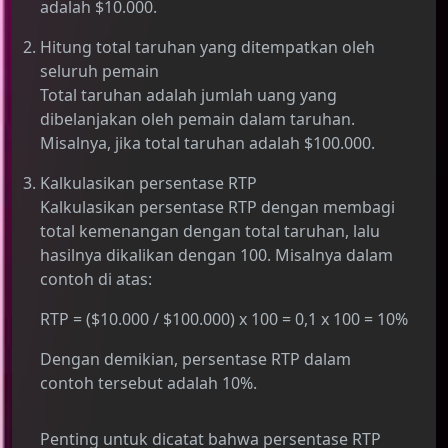
adalah $10.000.
Hitung total taruhan yang ditempatkan oleh
seluruh pemain
Total taruhan adalah jumlah uang yang
dibelanjakan oleh pemain dalam taruhan.
Misalnya, jika total taruhan adalah $100.000.
Kalkulasikan persentase RTP
Kalkulasikan persentase RTP dengan membagi
total kemenangan dengan total taruhan, lalu
hasilnya dikalikan dengan 100. Misalnya dalam
contoh di atas:
RTP = ($10.000 / $100.000) x 100 = 0,1 x 100 = 10%
Dengan demikian, persentase RTP dalam
contoh tersebut adalah 10%.
Penting untuk dicatat bahwa persentase RTP