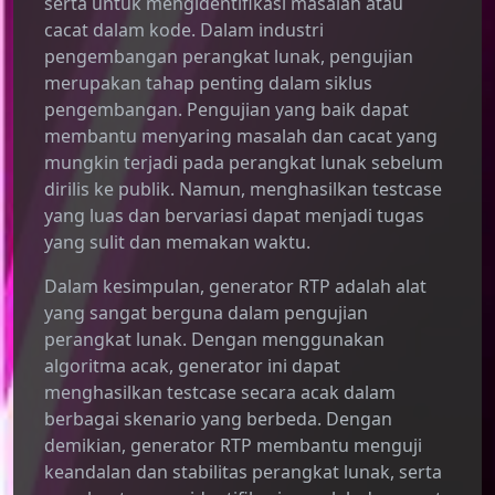
serta untuk mengidentifikasi masalah atau
cacat dalam kode. Dalam industri
pengembangan perangkat lunak, pengujian
merupakan tahap penting dalam siklus
pengembangan. Pengujian yang baik dapat
membantu menyaring masalah dan cacat yang
mungkin terjadi pada perangkat lunak sebelum
dirilis ke publik. Namun, menghasilkan testcase
yang luas dan bervariasi dapat menjadi tugas
yang sulit dan memakan waktu.
Dalam kesimpulan, generator RTP adalah alat
yang sangat berguna dalam pengujian
perangkat lunak. Dengan menggunakan
algoritma acak, generator ini dapat
menghasilkan testcase secara acak dalam
berbagai skenario yang berbeda. Dengan
demikian, generator RTP membantu menguji
keandalan dan stabilitas perangkat lunak, serta