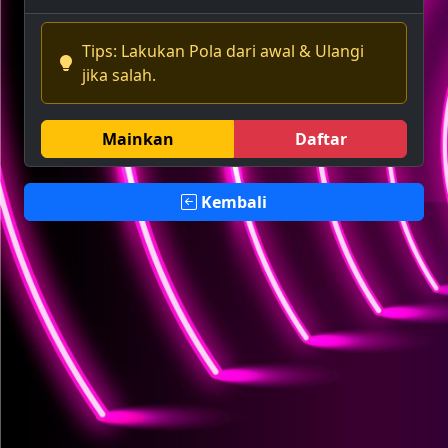
Tips: Lakukan Pola dari awal & Ulangi
jika salah.
Mainkan
Daftar
Kembali