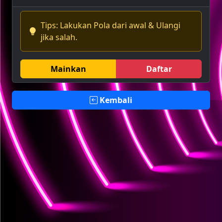
Tips: Lakukan Pola dari awal & Ulangi
jika salah.
Mainkan
Daftar
Kembali