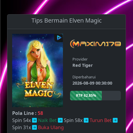
Tips Bermain Elven Magic
Provider
Red Tiger
Diperbaharui
2026-08-09 00:30:00
RTP 62.85%
Pola Line :
58
Spin 54x
Naik Bet
Spin 58x
Turun Bet
Spin 31x
Buka Ulang