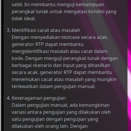
valid. Ini membantu menguji kemampuan
perangkat lunak untuk mengatasi kondisi yang
tidak ideal.
Identifikasi cacat atau masalah
Dengan menyediakan testcase secara acak,
generator RTP dapat membantu
mengidentifikasi masalah atau cacat dalam
kode. Dengan menguji perangkat lunak dengan
berbagai skenario dan input yang dihasilkan
secara acak, generator RTP dapat membantu
menemukan cacat atau masalah yang mungkin
terlewatkan dalam pengujian manual.
Keseragaman pengujian
Dalam pengujian manual, ada kemungkinan
variasi antara pengujian yang dilakukan oleh
satu pengujian dengan pengujian yang
dilakukan oleh orang lain. Dengan