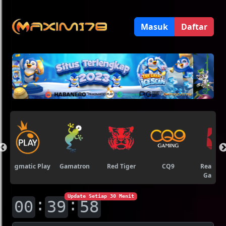
Masuk
Daftar
g
Pragmatic Play
Gamatron
Red Tiger
CQ9
Real Ti
Gamin
Update Setiap 30 Menit
:
:
00
39
57