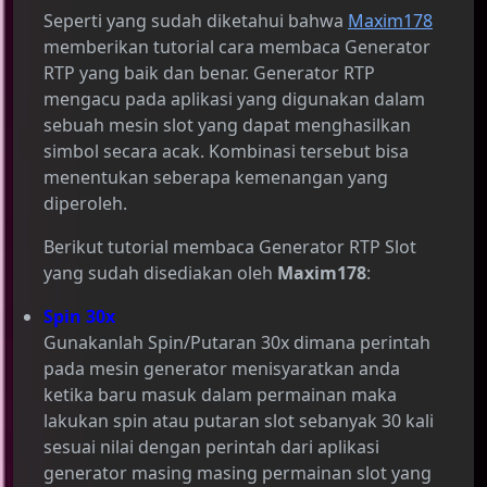
Seperti yang sudah diketahui bahwa
Maxim178
memberikan tutorial cara membaca Generator
RTP yang baik dan benar. Generator RTP
mengacu pada aplikasi yang digunakan dalam
sebuah mesin slot yang dapat menghasilkan
simbol secara acak. Kombinasi tersebut bisa
menentukan seberapa kemenangan yang
diperoleh.
Berikut tutorial membaca Generator RTP Slot
yang sudah disediakan oleh
Maxim178
:
Spin 30x
Gunakanlah Spin/Putaran 30x dimana perintah
pada mesin generator menisyaratkan anda
ketika baru masuk dalam permainan maka
lakukan spin atau putaran slot sebanyak 30 kali
sesuai nilai dengan perintah dari aplikasi
generator masing masing permainan slot yang