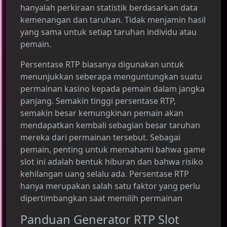
hanyalah perkiraan statistik berdasarkan data
kemenangan dan taruhan. Tidak menjamin hasil
yang sama untuk setiap taruhan individu atau
pemain.
Persentase RTP biasanya digunakan untuk
menunjukkan seberapa menguntungkan suatu
permainan kasino kepada pemain dalam jangka
panjang. Semakin tinggi persentase RTP,
semakin besar kemungkinan pemain akan
mendapatkan kembali sebagian besar taruhan
mereka dari permainan tersebut. Sebagai
pemain, penting untuk memahami bahwa game
slot ini adalah bentuk hiburan dan bahwa risiko
kehilangan uang selalu ada. Persentase RTP
hanya merupakan salah satu faktor yang perlu
dipertimbangkan saat memilih permainan
Panduan Generator RTP Slot