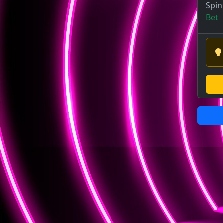
Spin
Bet