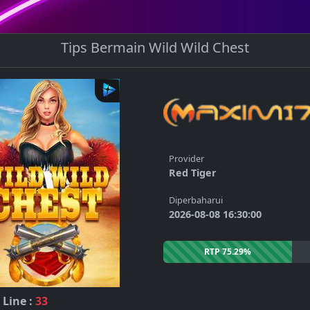
Tips Bermain Wild Wild Chest
Provider
Red Tiger
Diperbaharui
2026-08-08 16:30:00
RTP 75.29%
 Line :
33