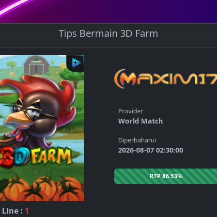
Tips Bermain 3D Farm
Provider
World Match
Diperbaharui
2026-08-07 02:30:00
RTP 86.53%
 Line :
1