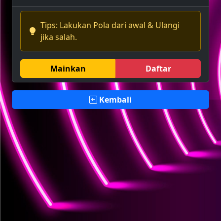
Tips: Lakukan Pola dari awal & Ulangi
jika salah.
Mainkan
Daftar
Kembali