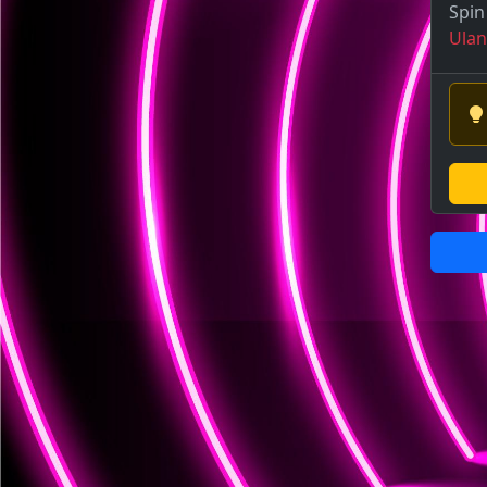
Spin
Ula