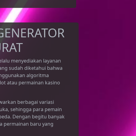
 GENERATOR
URAT
selalu menyediakan layanan
yang sudah diketahui bahwa
enggunakan algoritma
lot atau permainan kasino
arkan berbagai variasi
muka, sehingga para pemain
rbeda. Dengan begitu banyak
ba permainan baru yang