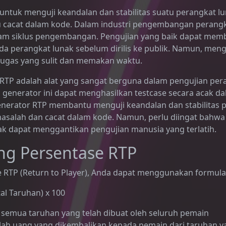
untuk menguji keandalan dan stabilitas suatu perangkat lu
u cacat dalam kode. Dalam industri pengembangan perangk
am siklus pengembangan. Pengujian yang baik dapat mem
da perangkat lunak sebelum dirilis ke publik. Namun, meng
 tugas yang sulit dan memakan waktu.
RTP adalah alat yang sangat berguna dalam pengujian per
generator ini dapat menghasilkan testcase secara acak da
nerator RTP membantu menguji keandalan dan stabilitas p
salah dan cacat dalam kode. Namun, perlu diingat bahwa
ak dapat menggantikan pengujian manusia yang terlatih.
ng Persentase RTP
RTP (Return to Player), Anda dapat menggunakan formula 
al Taruhan) x 100
 semua taruhan yang telah dibuat oleh seluruh pemain
ah uang yang dikembalikan kepada pemain dari taruhan ya