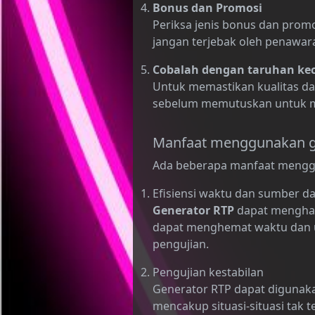
Bonus dan Promosi
Periksa jenis bonus dan promo
jangan terjebak oleh penawar
Cobalah dengan taruhan kec
Untuk memastikan kualitas dan
sebelum memutuskan untuk me
Manfaat menggunakan ge
Ada beberapa manfaat menggun
Efisiensi waktu dan sumber d
Generator RTP
dapat menghasi
dapat menghemat waktu dan 
pengujian.
Pengujian kestabilan
Generator RTP dapat digunaka
mencakup situasi-situasi tak