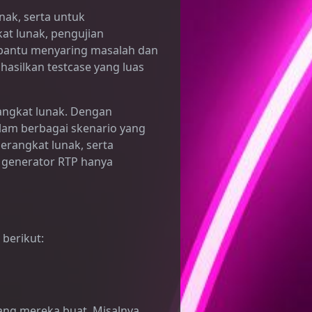
nak, serta untuk
at lunak, pengujian
bantu menyaring masalah dan
hasilkan testcase yang luas
angkat lunak. Dengan
lam berbagai skenario yang
erangkat lunak, serta
 generator RTP hanya
berikut:
ng mereka buat. Misalnya,