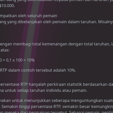
$10.000.
tempatkan oleh seluruh pemain
ang yang dibelanjakan oleh pemain dalam taruhan. Misalnya,
dengan membagi total kemenangan dengan total taruhan, la
atas:
0 = 0,1 x 100 = 10%
RTP dalam contoh tersebut adalah 10%.
persentase RTP hanyalah perkiraan statistik berdasarkan 
a untuk setiap taruhan individu atau pemain.
unakan untuk menunjukkan seberapa menguntungkan suat
. Semakin tinggi persentase RTP, semakin besar kemungk
han mereka dari permainan tersebut. Sebagai pemain, pe