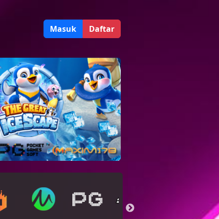
Masuk
Daftar