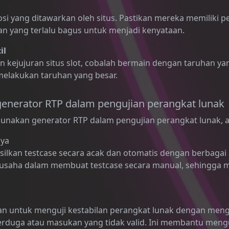
si yang ditawarkan oleh situs. Pastikan mereka memiliki p
an yang terlalu bagus untuk menjadi kenyataan.
il
 kejujuran situs slot, cobalah bermain dengan taruhan yan
lakukan taruhan yang besar.
nerator RTP dalam pengujian perangkat lunak
akan generator RTP dalam pengujian perangkat lunak, an
aya
lkan testcase secara acak dan otomatis dengan berbagai s
usaha dalam membuat testcase secara manual, sehingga 
n untuk menguji kestabilan perangkat lunak dengan meng
 terduga atau masukan yang tidak valid. Ini membantu me