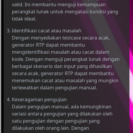
valid. Ini membantu menguji kemampuan
perangkat lunak untuk mengatasi kondisi yang
tidak ideal.
Identifikasi cacat atau masalah
Dengan menyediakan testcase secara acak,
generator RTP dapat membantu
mengidentifikasi masalah atau cacat dalam
kode. Dengan menguji perangkat lunak dengan
berbagai skenario dan input yang dihasilkan
secara acak, generator RTP dapat membantu
menemukan cacat atau masalah yang mungkin
terlewatkan dalam pengujian manual.
Keseragaman pengujian
Dalam pengujian manual, ada kemungkinan
variasi antara pengujian yang dilakukan oleh
satu pengujian dengan pengujian yang
dilakukan oleh orang lain. Dengan