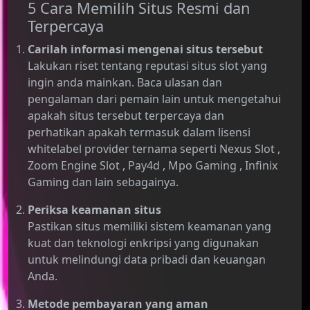
5 Cara Memilih Situs Resmi dan
Terpercaya
Carilah informasi mengenai situs tersebut
Lakukan riset tentang reputasi situs slot yang
ingin anda mainkan. Baca ulasan dan
pengalaman dari pemain lain untuk mengetahui
apakah situs tersebut terpercaya dan
perhatikan apakah termasuk dalam lisensi
whitelabel provider ternama seperti Nexus Slot ,
Zoom Engine Slot , Pay4d , Mpo Gaming , Infinix
Gaming dan lain sebagainya.
Periksa keamanan situs
Pastikan situs memiliki sistem keamanan yang
kuat dan teknologi enkripsi yang digunakan
untuk melindungi data pribadi dan keuangan
Anda.
Metode pembayaran yang aman