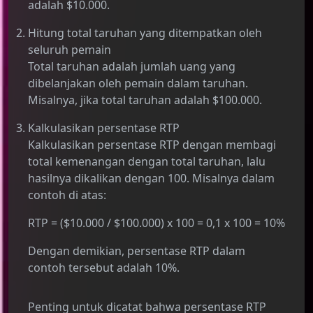
adalah $10.000.
Hitung total taruhan yang ditempatkan oleh
seluruh pemain
Total taruhan adalah jumlah uang yang
dibelanjakan oleh pemain dalam taruhan.
Misalnya, jika total taruhan adalah $100.000.
Kalkulasikan persentase RTP
Kalkulasikan persentase RTP dengan membagi
total kemenangan dengan total taruhan, lalu
hasilnya dikalikan dengan 100. Misalnya dalam
contoh di atas:
RTP = ($10.000 / $100.000) x 100 = 0,1 x 100 = 10%
Dengan demikian, persentase RTP dalam
contoh tersebut adalah 10%.
Penting untuk dicatat bahwa persentase RTP