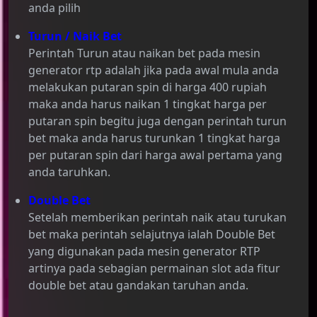
anda pilih
Turun / Naik Bet
Perintah Turun atau naikan bet pada mesin
generator rtp adalah jika pada awal mula anda
melakukan putaran spin di harga 400 rupiah
maka anda harus naikan 1 tingkat harga per
putaran spin begitu juga dengan perintah turun
bet maka anda harus turunkan 1 tingkat harga
per putaran spin dari harga awal pertama yang
anda taruhkan.
Double Bet
Setelah memberikan perintah naik atau turukan
bet maka perintah selajutnya ialah Double Bet
yang digunakan pada mesin generator RTP
artinya pada sebagian permainan slot ada fitur
double bet atau gandakan taruhan anda.