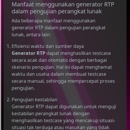
Manfaat menggunakan generator RTP
dalam pengujian perangkat lunak
Ada beberapa manfaat menggunakan
generator RTP dalam pengujian perangkat
lunak, antara lain:
Efisiensi waktu dan sumber daya
Generator RTP
dapat menghasilkan testcase
secara acak dan otomatis dengan berbagai
skenario pengujian. Hal ini dapat menghemat
waktu dan usaha dalam membuat testcase
secara manual, sehingga mempercepat proses
pengujian.
Pengujian kestabilan
Generator RTP dapat digunakan untuk menguji
kestabilan perangkat lunak dengan
menghasilkan testcase yang mencakup situasi-
situasi tak terduga atau masukan yang tidak