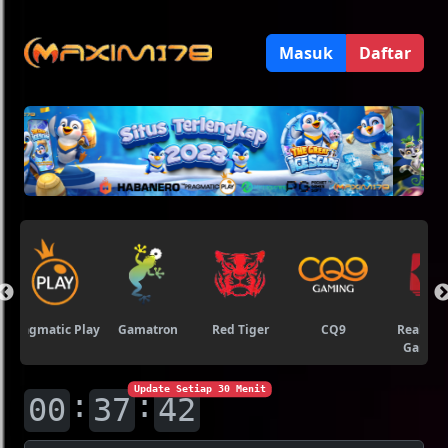
Masuk
Daftar
g
Pragmatic Play
Gamatron
Red Tiger
CQ9
Real Ti
Gamin
Update Setiap 30 Menit
:
:
00
37
42