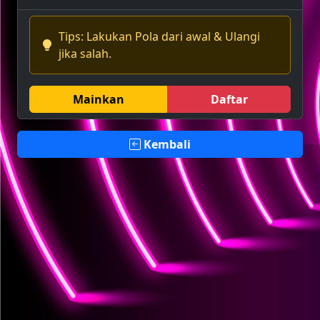
Tips: Lakukan Pola dari awal & Ulangi
jika salah.
Mainkan
Daftar
Kembali