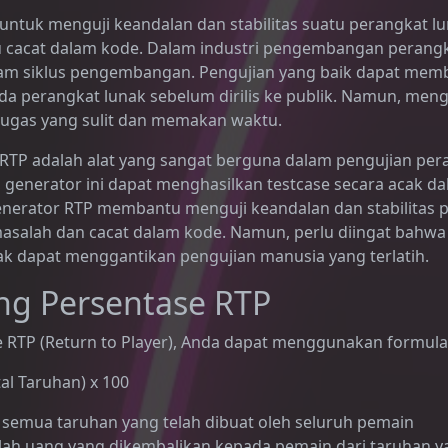
untuk menguji keandalan dan stabilitas suatu perangkat lu
u cacat dalam kode. Dalam industri pengembangan perangk
am siklus pengembangan. Pengujian yang baik dapat mem
da perangkat lunak sebelum dirilis ke publik. Namun, meng
 tugas yang sulit dan memakan waktu.
RTP adalah alat yang sangat berguna dalam pengujian per
generator ini dapat menghasilkan testcase secara acak da
nerator RTP membantu menguji keandalan dan stabilitas p
salah dan cacat dalam kode. Namun, perlu diingat bahwa
ak dapat menggantikan pengujian manusia yang terlatih.
ng Persentase RTP
RTP (Return to Player), Anda dapat menggunakan formula 
al Taruhan) x 100
 semua taruhan yang telah dibuat oleh seluruh pemain
ah uang yang dikembalikan kepada pemain dari taruhan ya