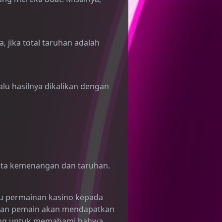
 jika total taruhan adalah
lu hasilnya dikalikan dengan
data kemenangan dan taruhan.
u permainan kasino kepada
inan pemain akan mendapatkan
nting untuk memahami bahwa