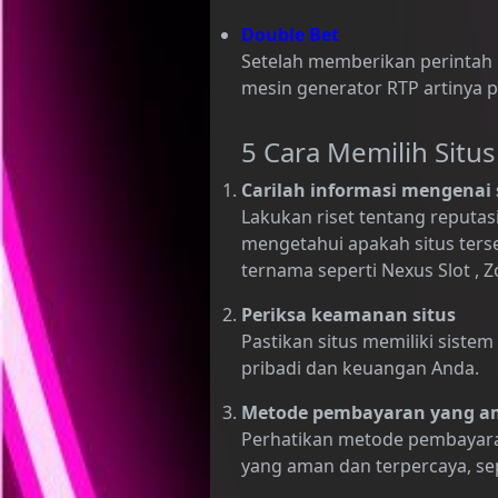
Double Bet
Setelah memberikan perintah 
mesin generator RTP artinya p
5 Cara Memilih Situ
Carilah informasi mengenai 
Lakukan riset tentang reputas
mengetahui apakah situs terse
ternama seperti Nexus Slot , 
Periksa keamanan situs
Pastikan situs memiliki siste
pribadi dan keuangan Anda.
Metode pembayaran yang 
Perhatikan metode pembayara
yang aman dan terpercaya, sepe