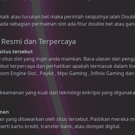
naik atau turukan bet maka perintah selajutnya ialah Doub
ada sebagian permainan slot ada fitur double bet atau ga
s Resmi dan Terpercaya
situs tersebut
i situs slot yang ingin anda mainkan. Baca ulasan dan peng
but terpercaya dan perhatikan apakah termasuk dalam lise
Zoom Engine Slot , Pay4d , Mpo Gaming , Infinix Gaming dan 
m keamanan yang kuat dan teknologi enkripsi yang digunak
aman
n yang ditawarkan oleh situs tersebut. Pastikan mereka 
rti kartu kredit, transfer bank, atau dompet digital.