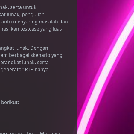
nak, serta untuk
at lunak, pengujian
bantu menyaring masalah dan
hasilkan testcase yang luas
angkat lunak. Dengan
lam berbagai skenario yang
erangkat lunak, serta
 generator RTP hanya
berikut:
ng mereka buat. Misalnya,