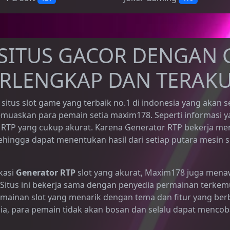
 SITUS GACOR DENGAN
ERLENGKAP DAN TERAK
itus slot game yang terbaik no.1 di indonesia yang akan 
memuaskan para pemain setia maxim178. Seperti informasi 
 RTP yang cukup akurat. Karena Generator RTP bekerja m
hingga dapat menentukan hasil dari setiap putara mesin s
kasi
Generator RTP
slot yang akurat, Maxim178 juga menaw
 Situs ini bekerja sama dengan penyedia permainan terke
mainan slot yang menarik dengan tema dan fitur yang be
dia, para pemain tidak akan bosan dan selalu dapat menco