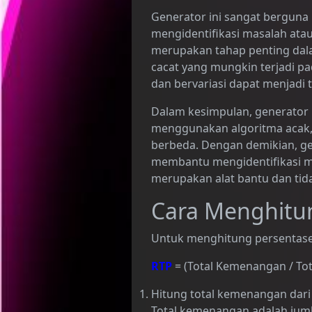
Generator ini sangat berguna 
mengidentifikasi masalah ata
merupakan tahap penting dal
cacat yang mungkin terjadi pa
dan bervariasi dapat menjadi
Dalam kesimpulan, generator 
menggunakan algoritma acak, 
berbeda. Dengan demikian, ge
membantu mengidentifikasi ma
merupakan alat bantu dan tid
Cara Menghitu
Untuk menghitung persentase 
RTP
= (Total Kemenangan / Tot
Hitung total kemenangan dari
Total kemenangan adalah juml