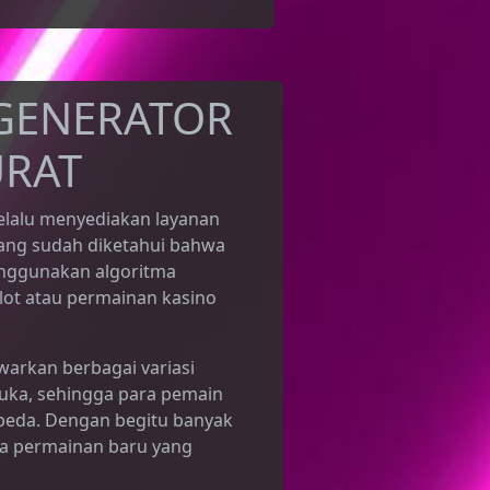
 GENERATOR
URAT
selalu menyediakan layanan
yang sudah diketahui bahwa
enggunakan algoritma
lot atau permainan kasino
arkan berbagai variasi
muka, sehingga para pemain
rbeda. Dengan begitu banyak
ba permainan baru yang