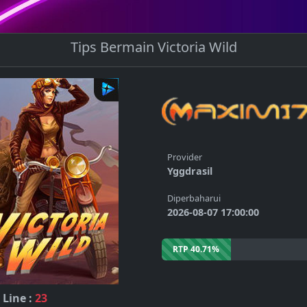
Tips Bermain Victoria Wild
Provider
Yggdrasil
Diperbaharui
2026-08-07 17:00:00
RTP 40.71%
 Line :
23