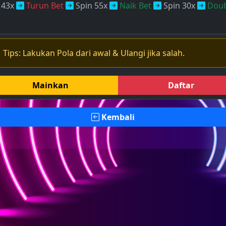
 43x
Turun Bet
Spin 55x
Naik Bet
Spin 30x
Doub
Tips: Lakukan Pola dari awal & Ulangi jika salah.
Mainkan
Daftar
Kembali